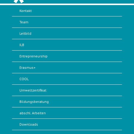
Kontakt
Team
Leitbild
ILB
Entrepreneurship
Erasmus+
COOL
Umweltzertifikat
Bildungsberatung
abschl. Arbeiten
Downloads