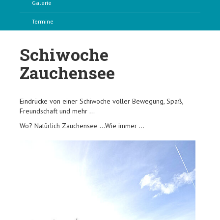
Galerie
Termine
Schiwoche
Zauchensee
Eindrücke von einer Schiwoche voller Bewegung, Spaß,
Freundschaft und mehr …
Wo? Natürlich Zauchensee …Wie immer …