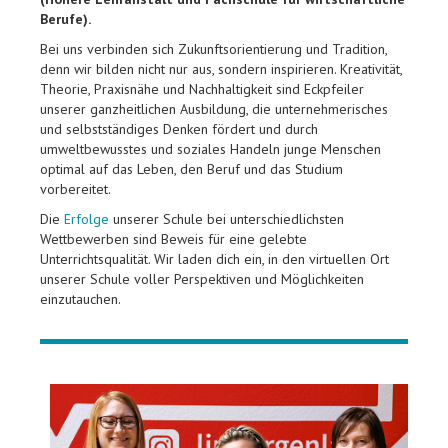
Berufe).
Bei uns verbinden sich Zukunftsorientierung und Tradition,
denn wir bilden nicht nur aus, sondern inspirieren. Kreativität,
Theorie, Praxisnähe und Nachhaltigkeit sind Eckpfeiler
unserer ganzheitlichen Ausbildung, die unternehmerisches
und selbstständiges Denken fördert und durch
umweltbewusstes und soziales Handeln junge Menschen
optimal auf das Leben, den Beruf und das Studium
vorbereitet.
Die
Erfolge
unserer Schule bei unterschiedlichsten
Wettbewerben sind Beweis für eine gelebte
Unterrichtsqualität. Wir laden dich ein, in den virtuellen Ort
unserer Schule voller Perspektiven und Möglichkeiten
einzutauchen.