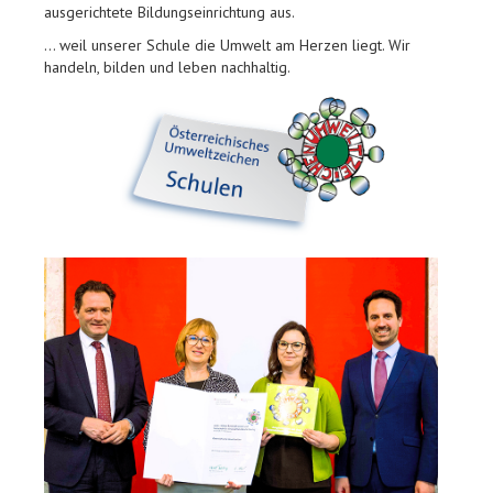
ausgerichtete Bildungseinrichtung aus.
… weil unserer Schule die Umwelt am Herzen liegt. Wir
handeln, bilden und leben nachhaltig.