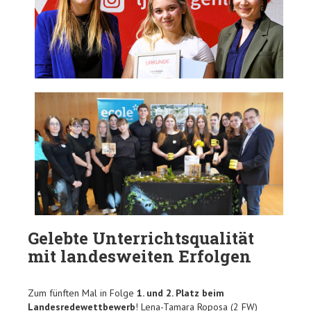
Gelebte Unterrichtsqualität
mit landesweiten Erfolgen
Zum fünften Mal in Folge
1. und 2. Platz beim
Landesredewettbewerb
! Lena-Tamara Roposa (2 FW)