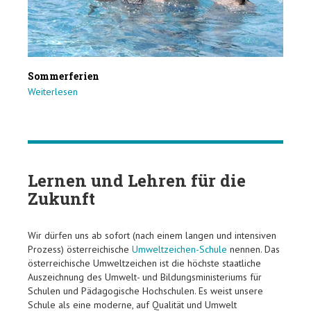
Sommerferien
Weiterlesen
Lernen und Lehren für die
Zukunft
Wir dürfen uns ab sofort (nach einem langen und intensiven
Prozess) österreichische
Umweltzeichen-Schule
nennen. Das
österreichische Umweltzeichen ist die höchste staatliche
Auszeichnung des Umwelt- und Bildungsministeriums für
Schulen und Pädagogische Hochschulen. Es weist unsere
Schule als eine moderne, auf Qualität und Umwelt