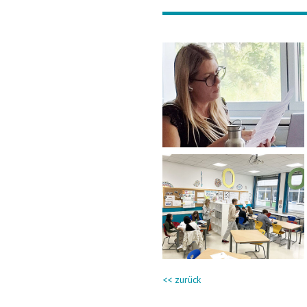
<< zurück