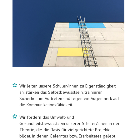
Wir leiten unsere Schüler/innen zu Eigenständigkeit
an, stärken das Selbstbewusstsein, trainieren
Sicherheit im Auftreten und legen ein Augenmerk auf
die Kommunikationsfähigkeit.
Wir fördern das Umwelt- und
Gesundheitsbewusstsein unserer Schüler/innen in der
Theorie, die die Basis für zielgerichtete Projekte
bildet, in denen Gelerntes bzw. Erarbeitetes gelebt