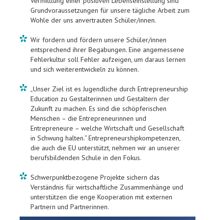
Vermittlung einer positiven Lebenseinstellung sind
Grundvoraussetzungen für unsere tägliche Arbeit zum
Wohle der uns anvertrauten Schüler/innen.
Wir fordern und fördern unsere Schüler/innen
entsprechend ihrer Begabungen. Eine angemessene
Fehlerkultur soll Fehler aufzeigen, um daraus lernen
und sich weiterentwickeln zu können.
„Unser Ziel ist es Jugendliche durch Entrepreneurship
Education zu Gestalterinnen und Gestaltern der
Zukunft zu machen. Es sind die schöpferischen
Menschen – die Entrepreneurinnen und
Entrepreneure – welche Wirtschaft und Gesellschaft
in Schwung halten.“ Entrepreneurshipkompetenzen,
die auch die EU unterstützt, nehmen wir an unserer
berufsbildenden Schule in den Fokus.
Schwerpunktbezogene Projekte sichern das
Verständnis für wirtschaftliche Zusammenhänge und
unterstützen die enge Kooperation mit externen
Partnern und Partnerinnen.