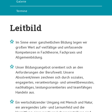
Galerie
Termine
Leitbild
Im Sinne einer ganzheitlichen Bildung legen wir
großen Wert auf vielfältige und umfassende
Kompetenzen in Fachtheorie, Fachpraxis und
Allgemeinbildung.
Unser Bildungsangebot orientiert sich an den
Anforderungen der Berufswelt. Unsere
Absolvent/innen zeichnen sich durch soziales,
engagiertes, verantwortungs- und umweltbewusstes,
nachhaltiges, leistungsorientiertes und teamfähiges
Handeln aus.
Ein wertschätzender Umgang mit Mensch und Natur,
ein anregendes Lehr- und Lernumfeld und die