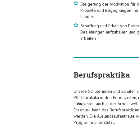
Steigerung der Motivation für d
Projekte und Begegnungen mit 
Ländern
Schaffung und Erhalt von Partne
Beziehungen aufzubauen und g
arbeiten
Berufspraktika
Unsere Schülerinnen und Schüler 
Pflichtpraktika in den Ferienzeite
Fähigkeiten auch in der Arbeitswe
Erasmus+ kann das Berufspraktikum
werden. Die Auslandsaufenthalte w
Programm unterstützt.