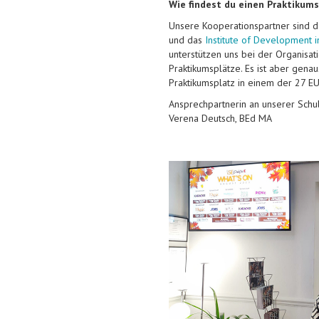
Wie findest du einen Praktikum
Unsere Kooperationspartner sind 
und das
Institute of Development 
unterstützen uns bei der Organisat
Praktikumsplätze. Es ist aber genau
Praktikumsplatz in einem der 27 E
Ansprechpartnerin an unserer Schul
Verena Deutsch, BEd MA