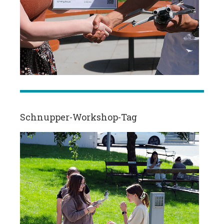
Schnupper-Workshop-Tag