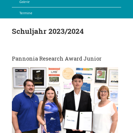
Galerie
Termine
Schuljahr 2023/2024
Pannonia Research Award Junior