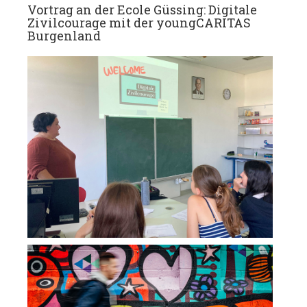
Vortrag an der Ecole Güssing: Digitale
Zivilcourage mit der youngCARITAS
Burgenland