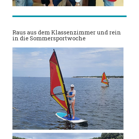
Raus aus dem Klassenzimmer und rein
in die Sommersportwoche