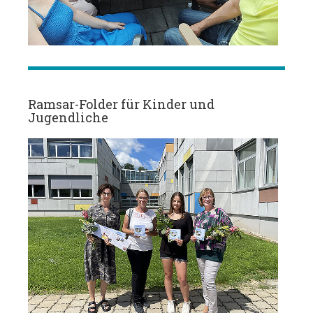
Ramsar-Folder für Kinder und
Jugendliche