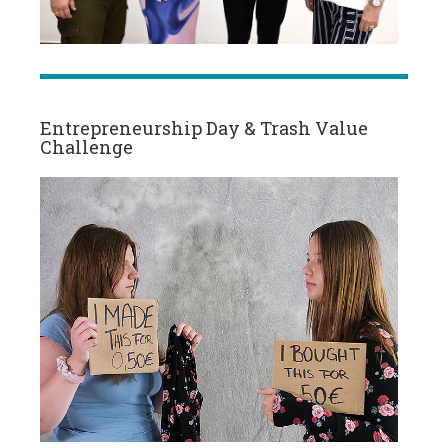
Entrepreneurship Day & Trash Value
Challenge