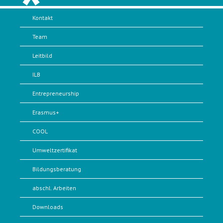
Kontakt
Team
Leitbild
ILB
Entrepreneurship
Erasmus+
COOL
Umweltzertifikat
Bildungsberatung
abschl. Arbeiten
Downloads