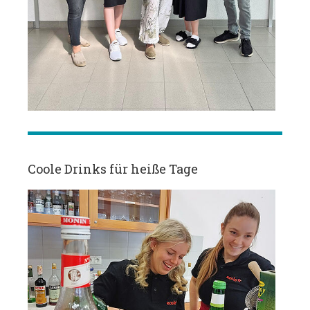
Coole Drinks für heiße Tage