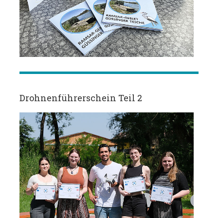
Drohnenführerschein Teil 2