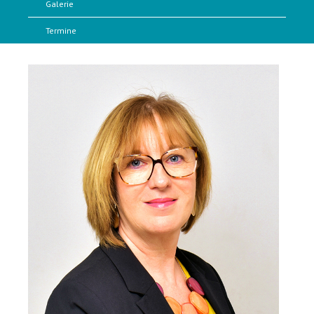
Galerie
Termine