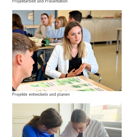
Projektarbeit und Präsentation
Projekte entwickeln und planen