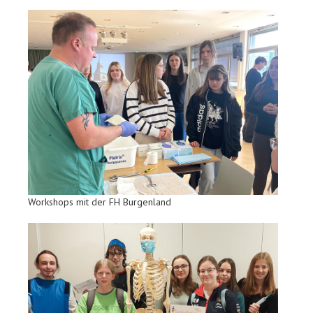
Workshops mit der FH Burgenland