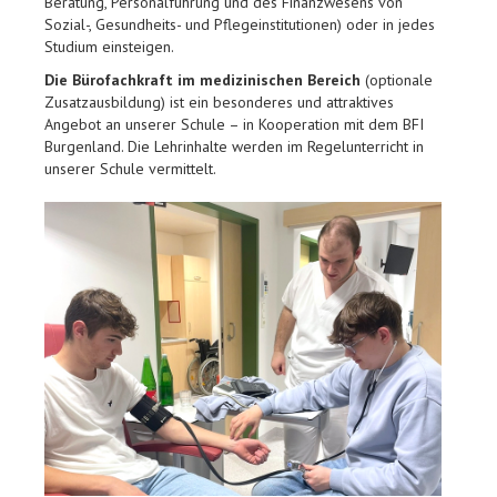
Beratung, Personalführung und des Finanzwesens von
Sozial-, Gesundheits- und Pflegeinstitutionen) oder in jedes
Studium einsteigen.
Die Bürofachkraft im medizinischen Bereich
(optionale
Zusatzausbildung) ist ein besonderes und attraktives
Angebot an unserer Schule – in Kooperation mit dem BFI
Burgenland. Die Lehrinhalte werden im Regelunterricht in
unserer Schule vermittelt.