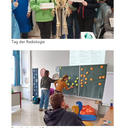
Tag der Radiologie