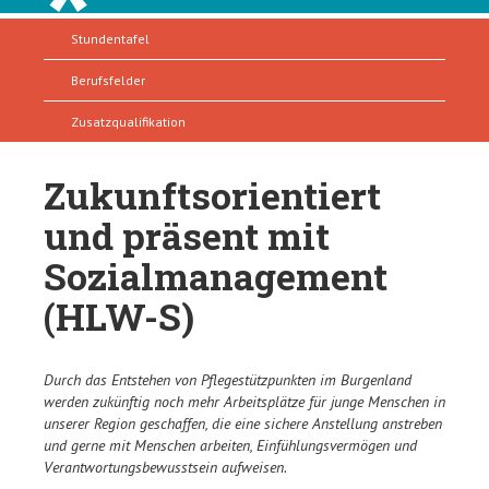
Stundentafel
Berufsfelder
Zusatzqualifikation
Zukunftsorientiert
und präsent mit
Sozialmanagement
(HLW-S)
Durch das Entstehen von Pflegestützpunkten im Burgenland
werden zukünftig noch mehr Arbeitsplätze für junge Menschen in
unserer Region geschaffen, die eine sichere Anstellung anstreben
und gerne mit Menschen arbeiten, Einfühlungsvermögen und
Verantwortungsbewusstsein aufweisen.