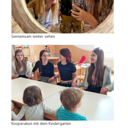
Gemeinsam weiter sehen
Kooperation mit dem Kindergarten