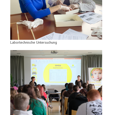
Labortechnische Untersuchung