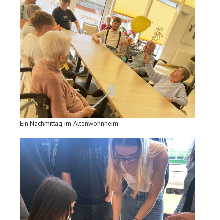
Ein Nachmittag im Altenwohnheim