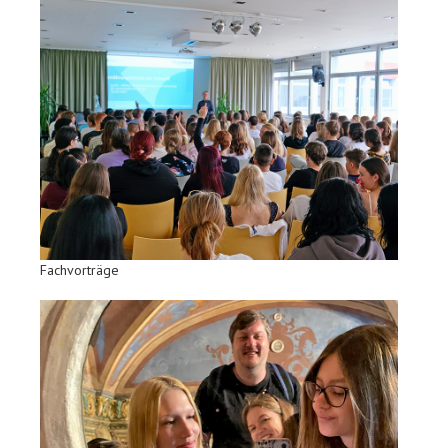
Fachvorträge