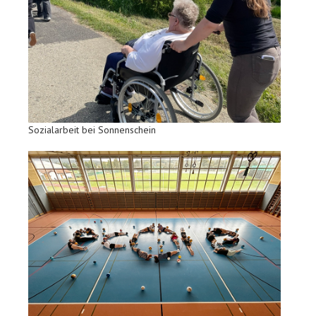
Sozialarbeit bei Sonnenschein