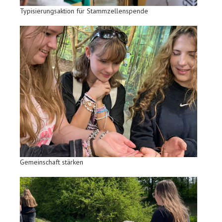
Typisierungsaktion für Stammzellenspende
Gemeinschaft stärken