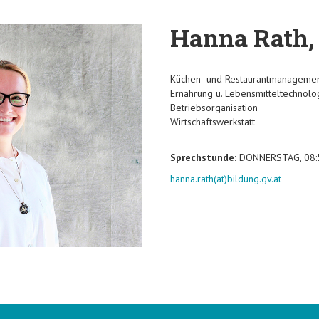
Hanna Rath,
Küchen- und Restaurantmanageme
Ernährung u. Lebensmitteltechnolo
Betriebsorganisation
Wirtschaftswerkstatt
Sprechstunde:
DONNERSTAG, 08:5
hanna.rath(at)bildung.gv.at