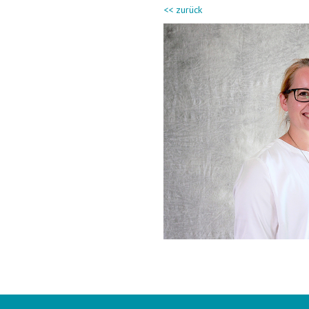
<< zurück