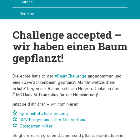
Galerie
Termine
Challenge accepted –
wir haben einen Baum
gepflanzt!
Die ecole hat sich der
#BaumChallenge
angenommen und
einen Zwetschkenbaum gepflanzt. Als "Umweltzeichen-
Schule" liegen uns Bäume sehr am Herzen. Danke an das
ÖJAB Haus St. Franziskus für die Nominierung!
Jetzt seid ihr dran – wir nominieren:
Sportmittelschule Güssing
BMV Burgenländischer Müllverband
Obstgarten Nikles
Zeigt uns euren grünen Daumen und pflanzt ebenfalls einen