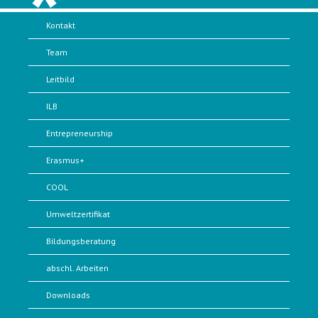
Kontakt
Team
Leitbild
ILB
Entrepreneurship
Erasmus+
COOL
Umweltzertifikat
Bildungsberatung
abschl. Arbeiten
Downloads