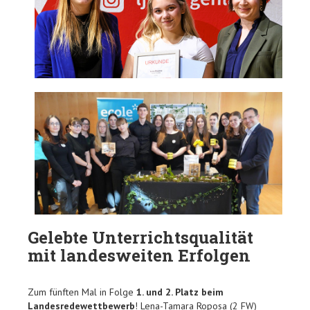
Gelebte Unterrichtsqualität
mit landesweiten Erfolgen
Zum fünften Mal in Folge
1. und 2. Platz beim
Landesredewettbewerb
! Lena-Tamara Roposa (2 FW)