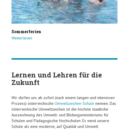
Sommerferien
Weiterlesen
Lernen und Lehren für die
Zukunft
Wir dürfen uns ab sofort (nach einem langen und intensiven
Prozess) österreichische
Umweltzeichen-Schule
nennen. Das
österreichische Umweltzeichen ist die höchste staatliche
Auszeichnung des Umwelt- und Bildungsministeriums für
Schulen und Pädagogische Hochschulen. Es weist unsere
Schule als eine moderne, auf Qualität und Umwelt