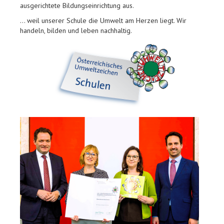
ausgerichtete Bildungseinrichtung aus.
… weil unserer Schule die Umwelt am Herzen liegt. Wir
handeln, bilden und leben nachhaltig.