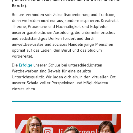
Berufe).
Bei uns verbinden sich Zukunftsorientierung und Tradition,
denn wir bilden nicht nur aus, sondern inspirieren. Kreativität,
Theorie, Praxisnähe und Nachhaltigkeit sind Eckpfeiler
unserer ganzheitlichen Ausbildung, die unternehmerisches
und selbstständiges Denken fördert und durch
umweltbewusstes und soziales Handeln junge Menschen
optimal auf das Leben, den Beruf und das Studium
vorbereitet.
Die
Erfolge
unserer Schule bei unterschiedlichsten
Wettbewerben sind Beweis für eine gelebte
Unterrichtsqualität. Wir laden dich ein, in den virtuellen Ort
unserer Schule voller Perspektiven und Möglichkeiten
einzutauchen.