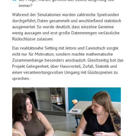
immer?
Während der Simulationen wurden zahlreiche Spielrunden
durchgeführt, Daten gesammelt und anschließend statistisch
ausgewertet. So wurde deutlich, dass einzelne Gewinne
wenig aussagen und erst große Datenmengen verlässliche
Rückschlüsse zulassen.
Das realitätsnahe Setting mit Jetons und Casinotisch sorgte
nicht nur für Motivation, sondern machte mathematische
Zusammenhänge besonders anschaulich. Gleichzeitig bot das
Projekt Gelegenheit, über Hausvorteil, Zufall, Statistik und
einen verantwortungsvollen Umgang mit Glücksspielen zu
sprechen.