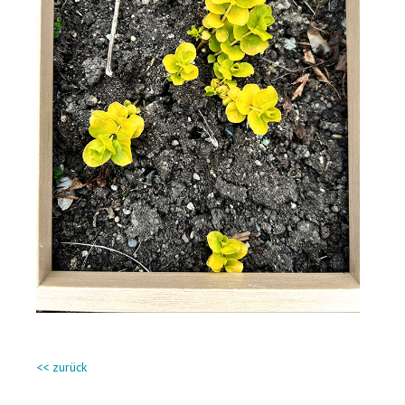
<< zurück