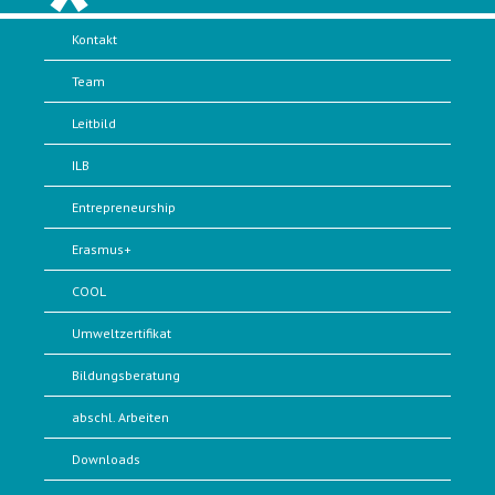
Kontakt
Team
Leitbild
ILB
Entrepreneurship
Erasmus+
COOL
Umweltzertifikat
Bildungsberatung
abschl. Arbeiten
Downloads