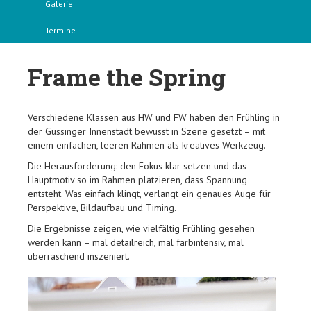
Galerie
Termine
Frame the Spring
Verschiedene Klassen aus HW und FW haben den Frühling in
der Güssinger Innenstadt bewusst in Szene gesetzt – mit
einem einfachen, leeren Rahmen als kreatives Werkzeug.
Die Herausforderung: den Fokus klar setzen und das
Hauptmotiv so im Rahmen platzieren, dass Spannung
entsteht. Was einfach klingt, verlangt ein genaues Auge für
Perspektive, Bildaufbau und Timing.
Die Ergebnisse zeigen, wie vielfältig Frühling gesehen
werden kann – mal detailreich, mal farbintensiv, mal
überraschend inszeniert.