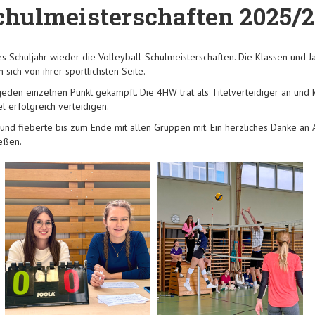
chulmeisterschaften 2025/
s Schuljahr wieder die Volleyball-Schulmeisterschaften. Die Klassen und 
 sich von ihrer sportlichsten Seite.
eden einzelnen Punkt gekämpft. Die 4HW trat als Titelverteidiger an und 
l erfolgreich verteidigen.
 und fieberte bis zum Ende mit allen Gruppen mit. Ein herzliches Danke an
eßen.